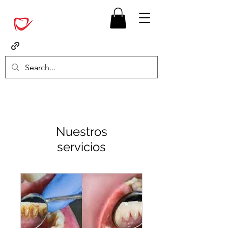
Nuestros
servicios