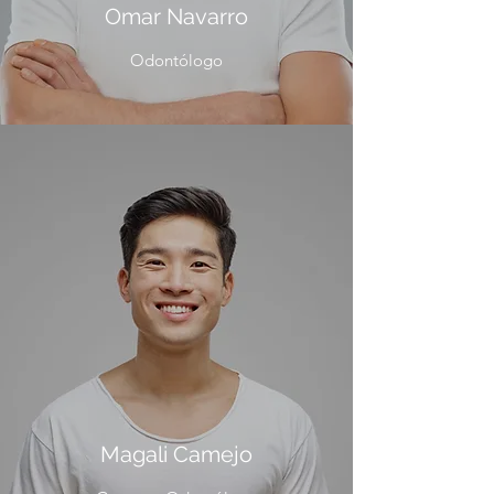
Omar Navarro
Odontólogo
Magali Camejo